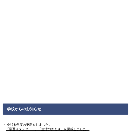
学校からのお知らせ
・
令和８年度の更新をしました。
・
「学習スタンダード」「生活のきまり」を掲載しました。