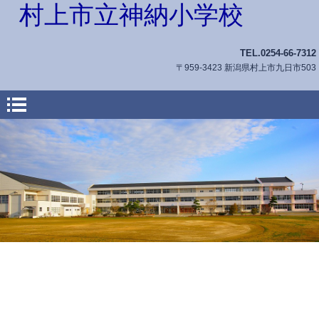
村上市立神納小学校
TEL.0254-66-7312
〒959-3423 新潟県村上市九日市503